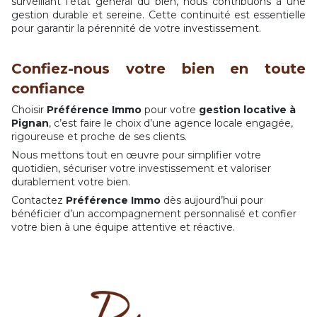
surveillant l’état général du bien, nous contribuons à une
gestion durable et sereine. Cette continuité est essentielle
pour garantir la pérennité de votre investissement.
Confiez-nous votre bien en toute
confiance
Choisir
Préférence Immo
pour votre
gestion locative à
Pignan
, c’est faire le choix d’une agence locale engagée,
rigoureuse et proche de ses clients.
Nous mettons tout en œuvre pour simplifier votre
quotidien, sécuriser votre investissement et valoriser
durablement votre bien.
Contactez
Préférence Immo
dès aujourd’hui pour
bénéficier d’un accompagnement personnalisé et confier
votre bien à une équipe attentive et réactive.