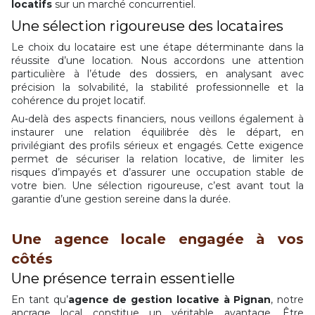
locatifs
sur un marché concurrentiel.
Une sélection rigoureuse des locataires
Le choix du locataire est une étape déterminante dans la
réussite d’une location. Nous accordons une attention
particulière à l’étude des dossiers, en analysant avec
précision la solvabilité, la stabilité professionnelle et la
cohérence du projet locatif.
Au-delà des aspects financiers, nous veillons également à
instaurer une relation équilibrée dès le départ, en
privilégiant des profils sérieux et engagés. Cette exigence
permet de sécuriser la relation locative, de limiter les
risques d’impayés et d’assurer une occupation stable de
votre bien. Une sélection rigoureuse, c’est avant tout la
garantie d’une gestion sereine dans la durée.
Une agence locale engagée à vos
côtés
Une présence terrain essentielle
En tant qu’
agence de gestion locative à Pignan
, notre
ancrage local constitue un véritable avantage. Être