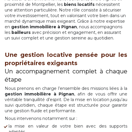
proximité de Montpellier, les
biens locatifs
nécessitent
une attention particulière. Notre rôle consiste à sécuriser
votre investissement, tout en valorisant votre bien dans un
marché dynamique mais exigeant. Grâce à notre expertise
en
gestion immobilière à Pignan
, nous accompagnons
les
bailleurs
avec précision et engagement, en assurant
un suivi complet et une gestion sereine au quotidien.
Une gestion locative pensée pour les
propriétaires exigeants
Un accompagnement complet à chaque
étape
Nous prenons en charge l’ensemble des missions liées à la
gestion immobilière à Pignan
, afin de vous offrir une
véritable tranquillité d’esprit. De la mise en location jusqu’au
suivi quotidien, chaque étape est structurée pour garantir
une gestion fluide et performante.
Nous intervenons notamment sur :
la mise en valeur de votre bien avec des supports
adaptés