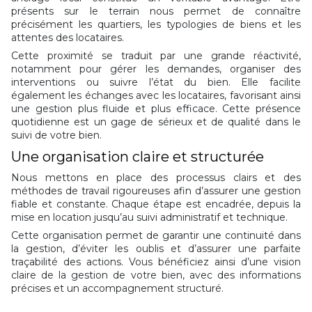
présents sur le terrain nous permet de connaître
précisément les quartiers, les typologies de biens et les
attentes des locataires.
Cette proximité se traduit par une grande réactivité,
notamment pour gérer les demandes, organiser des
interventions ou suivre l’état du bien. Elle facilite
également les échanges avec les locataires, favorisant ainsi
une gestion plus fluide et plus efficace. Cette présence
quotidienne est un gage de sérieux et de qualité dans le
suivi de votre bien.
Une organisation claire et structurée
Nous mettons en place des processus clairs et des
méthodes de travail rigoureuses afin d’assurer une gestion
fiable et constante. Chaque étape est encadrée, depuis la
mise en location jusqu’au suivi administratif et technique.
Cette organisation permet de garantir une continuité dans
la gestion, d’éviter les oublis et d’assurer une parfaite
traçabilité des actions. Vous bénéficiez ainsi d’une vision
claire de la gestion de votre bien, avec des informations
précises et un accompagnement structuré.