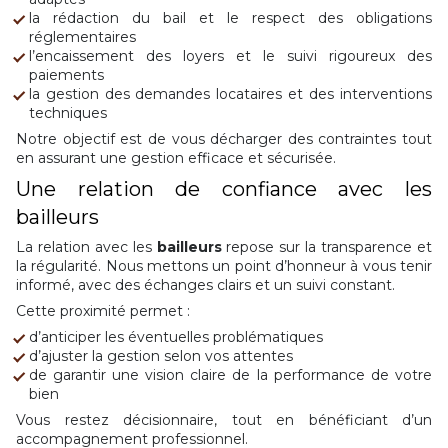
la rédaction du bail et le respect des obligations
réglementaires
l’encaissement des loyers et le suivi rigoureux des
paiements
la gestion des demandes locataires et des interventions
techniques
Notre objectif est de vous décharger des contraintes tout
en assurant une gestion efficace et sécurisée.
Une relation de confiance avec les
bailleurs
La relation avec les
bailleurs
repose sur la transparence et
la régularité. Nous mettons un point d’honneur à vous tenir
informé, avec des échanges clairs et un suivi constant.
Cette proximité permet :
d’anticiper les éventuelles problématiques
d’ajuster la gestion selon vos attentes
de garantir une vision claire de la performance de votre
bien
Vous restez décisionnaire, tout en bénéficiant d’un
accompagnement professionnel.