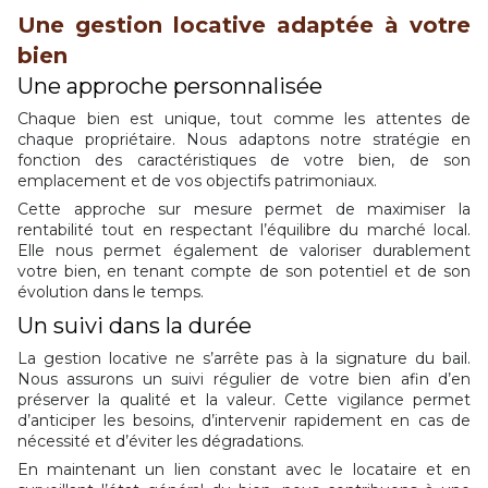
Une gestion locative adaptée à votre
bien
Une approche personnalisée
Chaque bien est unique, tout comme les attentes de
chaque propriétaire. Nous adaptons notre stratégie en
fonction des caractéristiques de votre bien, de son
emplacement et de vos objectifs patrimoniaux.
Cette approche sur mesure permet de maximiser la
rentabilité tout en respectant l’équilibre du marché local.
Elle nous permet également de valoriser durablement
votre bien, en tenant compte de son potentiel et de son
évolution dans le temps.
Un suivi dans la durée
La gestion locative ne s’arrête pas à la signature du bail.
Nous assurons un suivi régulier de votre bien afin d’en
préserver la qualité et la valeur. Cette vigilance permet
d’anticiper les besoins, d’intervenir rapidement en cas de
nécessité et d’éviter les dégradations.
En maintenant un lien constant avec le locataire et en