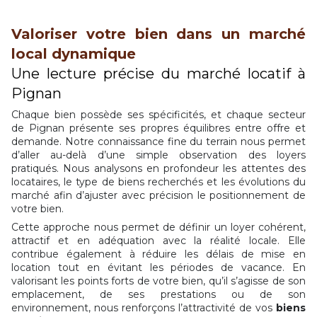
Valoriser votre bien dans un marché
local dynamique
Une lecture précise du marché locatif à
Pignan
Chaque bien possède ses spécificités, et chaque secteur
de Pignan présente ses propres équilibres entre offre et
demande. Notre connaissance fine du terrain nous permet
d’aller au-delà d’une simple observation des loyers
pratiqués. Nous analysons en profondeur les attentes des
locataires, le type de biens recherchés et les évolutions du
marché afin d’ajuster avec précision le positionnement de
votre bien.
Cette approche nous permet de définir un loyer cohérent,
attractif et en adéquation avec la réalité locale. Elle
contribue également à réduire les délais de mise en
location tout en évitant les périodes de vacance. En
valorisant les points forts de votre bien, qu’il s’agisse de son
emplacement, de ses prestations ou de son
environnement, nous renforçons l’attractivité de vos
biens