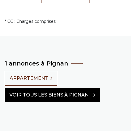
* CC : Charges comprises
1 annonces à Pignan
APPARTEMENT
VOIR TOUS LES BIENS À PIGNAN