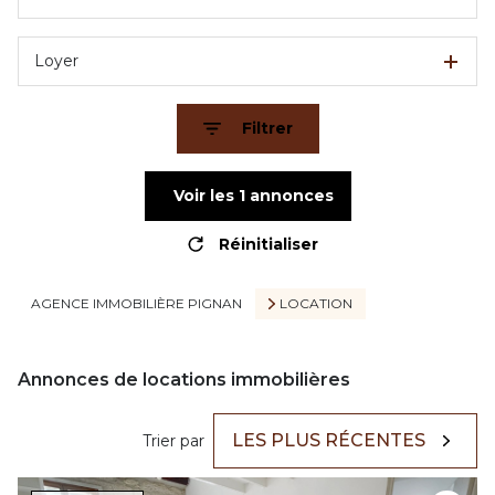
Loyer
Filtrer
Voir les
1
annonces
Réinitialiser
AGENCE IMMOBILIÈRE PIGNAN
LOCATION
Annonces de locations immobilières
LES PLUS RÉCENTES
Trier par