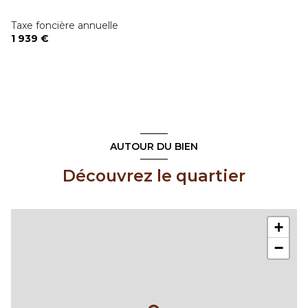
Taxe foncière annuelle
1 939 €
AUTOUR DU BIEN
Découvrez le quartier
+
−