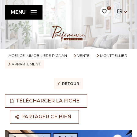
0
FR
MENU
AGENCE IMMOBILIÈRE PIGNAN
VENTE
MONTPELLIER
APPARTEMENT
RETOUR
TÉLÉCHARGER LA FICHE
PARTAGER CE BIEN