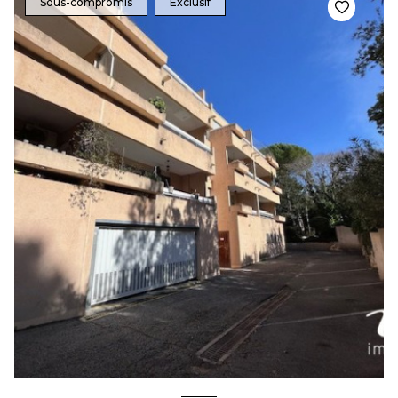
Sous-compromis
Exclusif